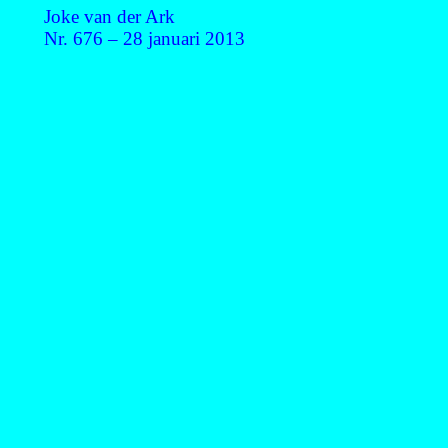
Joke van der Ark
Nr. 676 – 28 januari 2013